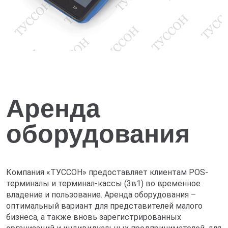
Аренда
оборудования
Компания «ТУССОН» предоставляет клиентам POS-
терминалы и терминал-кассы (3в1) во временное
владение и пользование. Аренда оборудования –
оптимальный вариант для представителей малого
бизнеса, а также вновь зарегистрированных