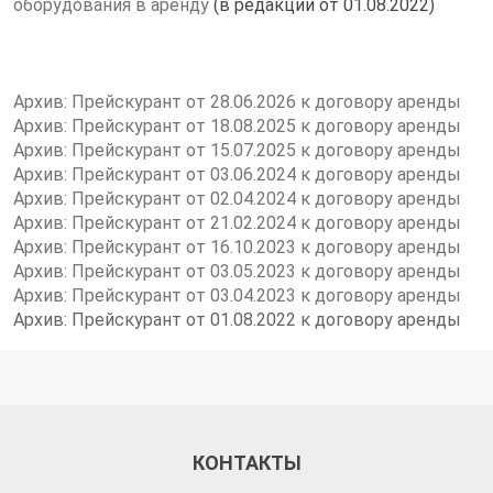
оборудования в аренду
(в редакции от 01.08.2022)
Архив: Прейскурант от 28.06.2026 к договору аренды
Архив: Прейскурант от 18.08.2025 к договору аренды
Архив:
Прейскурант от 15.07.2025 к
дог
овору аренды
Архив:
Прейскурант от 03.06.2024 к
дог
овору аренды
Архив:
Прейскурант от 02.04.2024 к
дог
овору аренды
Архив: Прейскурант от 21.02.2024 к договору аренды
Архив: Прейскурант от 16.10.2023 к договору аренды
Архив: Прейскурант от 03.05.2023 к договору аренды
Архив: Прейскурант от 03.04.2023 к договору аренды
Архив: Прейскурант от 01.08.2022 к договору аренды
КОНТАКТЫ