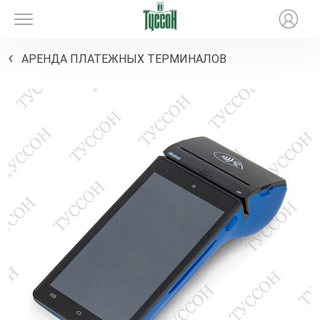
АРЕНДА ПЛАТЕЖНЫХ ТЕРМИНАЛОВ