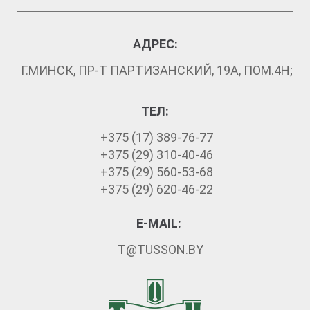
АДРЕС:
Г.МИНСК, ПР-Т ПАРТИЗАНСКИЙ, 19А, ПОМ.4Н;
ТЕЛ:
+375 (17) 389-76-77
+375 (29) 310-40-46
+375 (29) 560-53-68
+375 (29) 620-46-22
E-MAIL:
T@TUSSON.BY