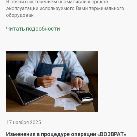
В связи с истечением нормативных сроков
эксплуатации используемого Вами терминального
оборудован...
Читать подробности
17 ноября 2025
Изменения в процедуре операции «ВОЗВРАТ»