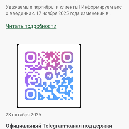
Уважаемые партнёры и клиенты! Информируем вас
о введении с 17 ноября 2025 года изменений в...
Читать подробности
28 октября 2025
Официальный Telegram-канал поддержки