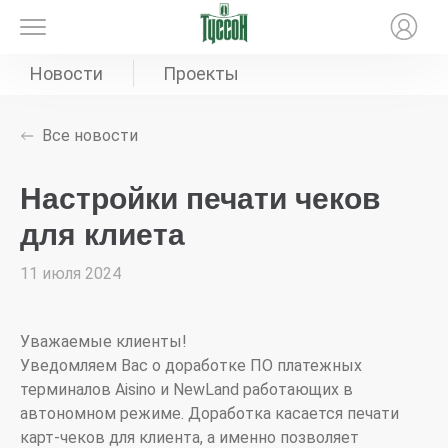
Новости
Проекты
Все новости
Настройки печати чеков
для клиета
11 июля 2024
Уважаемые клиенты!
Уведомляем Вас о доработке ПО платежных
терминалов Aisino и NewLand работающих в
автономном режиме. Доработка касается печати
карт-чеков для клиента, а именно позволяет