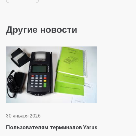
Другие новости
30 января 2026
Пользователям терминалов Yarus