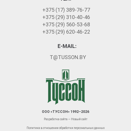
+375 (17) 389-76-77
+375 (29) 310-40-46
+375 (29) 560-53-68
+375 (29) 620-46-22
E-MAIL:
T@TUSSON.BY
ООО «ТУССОН» 1992–2026
Разработка сайта — Новый сайт
Политика в отношении обработки персональных данных