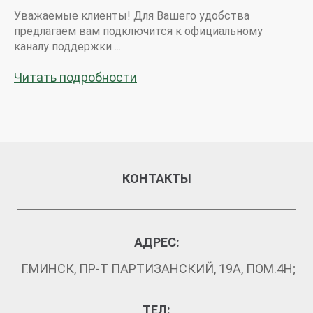
клиентов ООО «ТУССОН»
Уважаемые клиенты! Для Вашего удобства
предлагаем вам подключится к официальному
каналу поддержки ...
Читать подробности
КОНТАКТЫ
АДРЕС:
Г.МИНСК, ПР-Т ПАРТИЗАНСКИЙ, 19А, ПОМ.4Н;
ТЕЛ: