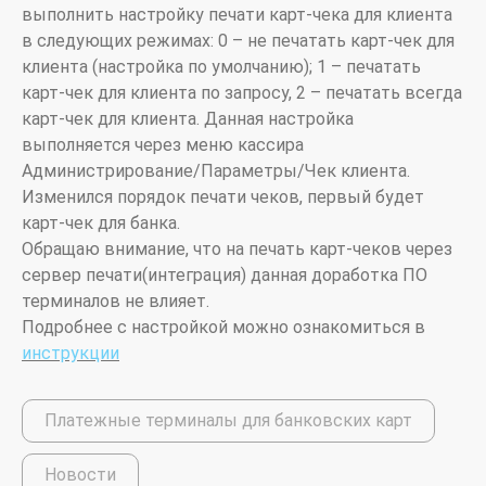
выполнить настройку печати карт-чека для клиента
в следующих режимах: 0 – не печатать карт-чек для
клиента (настройка по умолчанию); 1 – печатать
карт-чек для клиента по запросу, 2 – печатать всегда
карт-чек для клиента. Данная настройка
выполняется через меню кассира
Администрирование/Параметры/Чек клиента.
Изменился порядок печати чеков, первый будет
карт-чек для банка.
Обращаю внимание, что на печать карт-чеков через
сервер печати(интеграция) данная доработка ПО
терминалов не влияет.
Подробнее с настройкой можно ознакомиться в
инструкции
Платежные терминалы для банковских карт
Новости